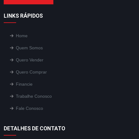
LINKS RÁPIDOS
Home
Quem Somos
Quero Vender
Quero Comprar
Financie
Trabalhe Conosco
Fale Conosco
DETALHES DE CONTATO