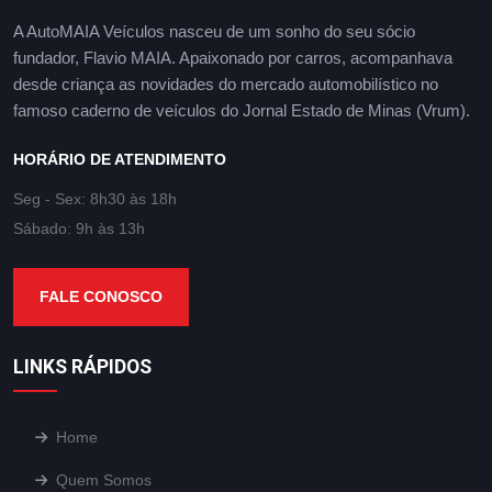
A AutoMAIA Veículos nasceu de um sonho do seu sócio
fundador, Flavio MAIA. Apaixonado por carros, acompanhava
desde criança as novidades do mercado automobilístico no
famoso caderno de veículos do Jornal Estado de Minas (Vrum).
HORÁRIO DE ATENDIMENTO
Seg - Sex: 8h30 às 18h
Sábado: 9h às 13h
FALE CONOSCO
LINKS RÁPIDOS
Home
Quem Somos